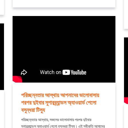
পরিচ্ছন্নতার আস্থায় আপনাদের ভালোবাসায়
পরপর দুইবার সুপারব্র্যান্ডস অ্যাওয়ার্ড পেলো
বসুন্ধরা টিস্যু
পরিচ্ছন্নতার আস্থায়, সকলের ভালোবাসায় পরপর দুইবার
সুপারব্র্যান্ডস অ্যাওয়ার্ড পেলো বসুন্ধরা টিস্যু। এই স্বীকৃতি আমাদের